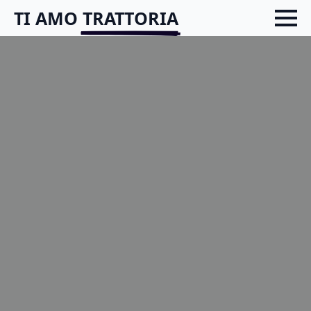
TI
AMO
TRATTORIA