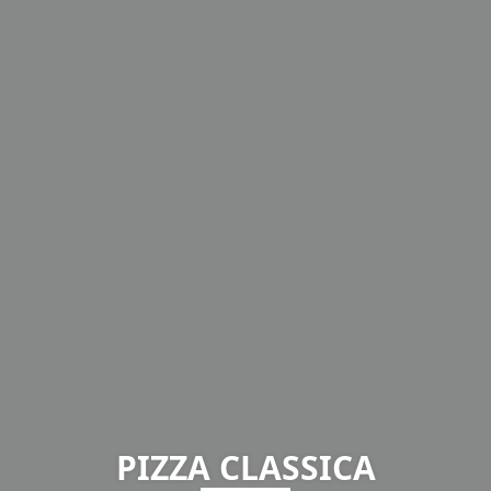
PIZZA CLASSICA