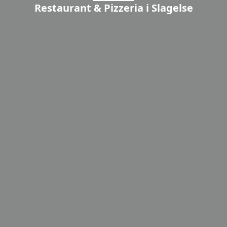
Restaurant & Pizzeria i Slagelse