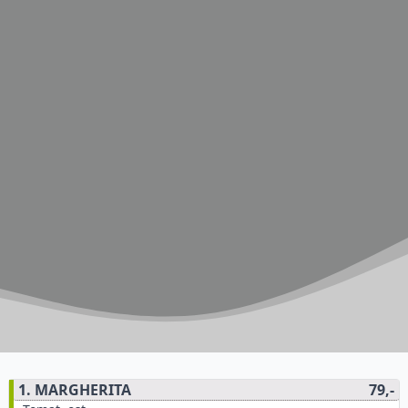
1. MARGHERITA
79,-