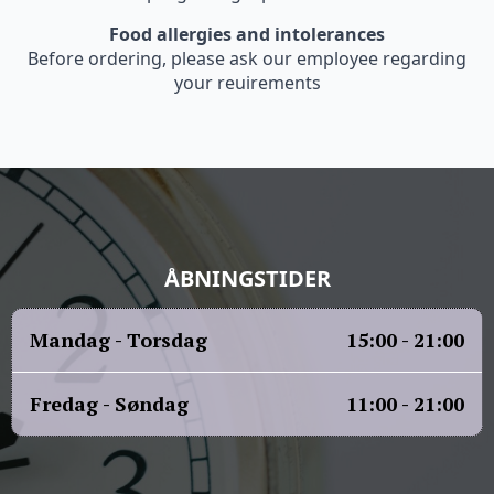
Food allergies and intolerances
Before ordering, please ask our employee regarding
your reuirements
ÅBNINGSTIDER
Mandag - Torsdag
15:00 - 21:00
Fredag - Søndag
11:00 - 21:00